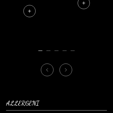
ALLERGENI