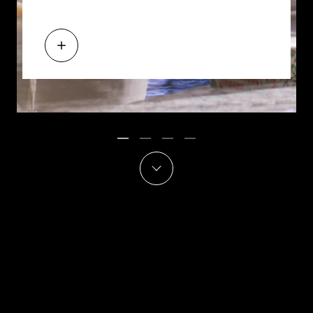
INSTAGRAM