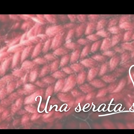
Una serata s