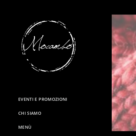
EVENTI E PROMOZIONI
CHI SIAMO
MENÙ