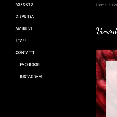
ASPORTO
Home
/
Ev
DISPENSA
AMBIENTI
Venerd
STAFF
CONTATTI
FACEBOOK
INSTAGRAM