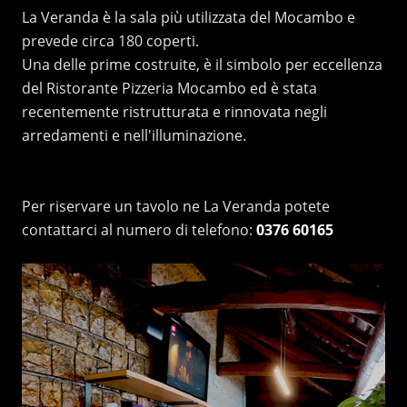
La Veranda è la sala più utilizzata del Mocambo e
prevede circa 180 coperti.
Una delle prime costruite, è il simbolo per eccellenza
del Ristorante Pizzeria Mocambo ed è stata
recentemente ristrutturata e rinnovata negli
arredamenti e nell'illuminazione.
Per riservare un tavolo ne La Veranda potete
contattarci al numero di telefono:
0376 60165